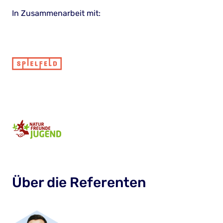
In Zusammenarbeit mit:
Über die Referenten