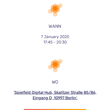
WANN
7 January 2020
17:45 - 20:30
WO
'Spielfeld Digital Hub, Skalitzer Straße 85/86,
Eingang D, 10997 Berlin'.