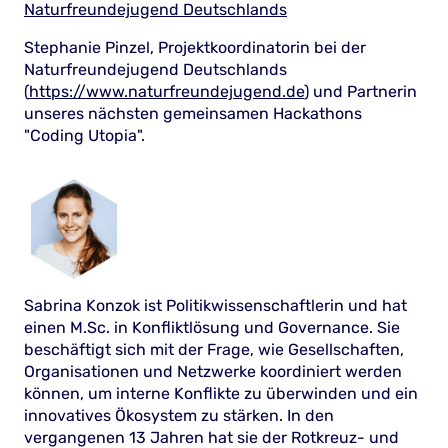
Naturfreundejugend Deutschlands
Stephanie Pinzel, Projektkoordinatorin bei der
Naturfreundejugend Deutschlands
(
https://www.naturfreundejugend.de
) und Partnerin
unseres nächsten gemeinsamen Hackathons
"Coding Utopia".
Sabrina Konzok ist Politikwissenschaftlerin und hat
einen M.Sc. in Konfliktlösung und Governance. Sie
beschäftigt sich mit der Frage, wie Gesellschaften,
Organisationen und Netzwerke koordiniert werden
können, um interne Konflikte zu überwinden und ein
innovatives Ökosystem zu stärken. In den
vergangenen 13 Jahren hat sie der Rotkreuz- und