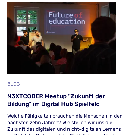
BLOG
N3XTCODER Meetup "Zukunft der
Bildung" im Digital Hub Spielfeld
Welche Fähigkeiten brauchen die Menschen in den
nächsten zehn Jahren? Wie stellen wir uns die
Zukunft des digitalen und nicht-digitalen Lernens