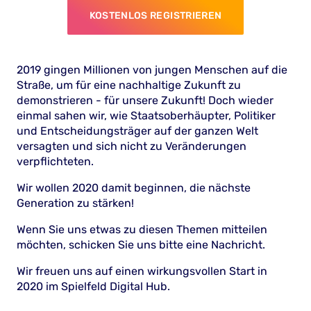
KOSTENLOS REGISTRIEREN
2019 gingen Millionen von jungen Menschen auf die
Straße, um für eine nachhaltige Zukunft zu
demonstrieren - für unsere Zukunft! Doch wieder
einmal sahen wir, wie Staatsoberhäupter, Politiker
und Entscheidungsträger auf der ganzen Welt
versagten und sich nicht zu Veränderungen
verpflichteten.
Wir wollen 2020 damit beginnen, die nächste
Generation zu stärken!
Wenn Sie uns etwas zu diesen Themen mitteilen
möchten, schicken Sie uns bitte eine Nachricht.
Wir freuen uns auf einen wirkungsvollen Start in
2020 im Spielfeld Digital Hub.