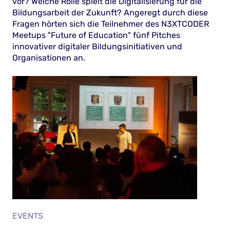
vor? Welche Rolle spielt die Digitalisierung für die
Bildungsarbeit der Zukunft? Angeregt durch diese
Fragen hörten sich die Teilnehmer des N3XTCODER
Meetups "Future of Education" fünf Pitches
innovativer digitaler Bildungsinitiativen und
Organisationen an.
EVENTS