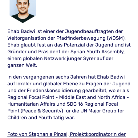
Ehab Badwi ist einer der Jugendbeauftragten der
Weltorganisation der Pfadfinderbewegung (WOSM).
Ehab glaubt fest an das Potenzial der Jugend und ist
Gründer und Präsident der Syrian Youth Assembly,
einem globalen Netzwerk junger Syrer auf der
ganzen Welt.
In den vergangenen sechs Jahren hat Ehab Badwi
auf lokaler und globaler Ebene zu Fragen der Jugend
und der Friedenskonsolidierung gearbeitet, wo er als
Regional Focal Point - Middle East and North Africa -
Humanitarian Affairs und SDG 16 Regional Focal
Point (Peace & Security) für die UN Major Group for
Children and Youth tätig war.
Foto von Stephanie Pinzel, Projektkoordinatorin der