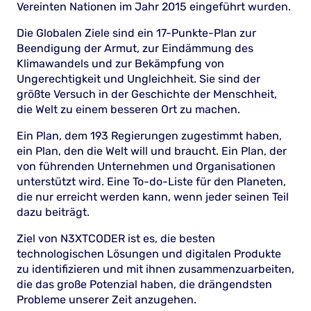
Vereinten Nationen im Jahr 2015 eingeführt wurden.
Die Globalen Ziele sind ein 17-Punkte-Plan zur
Beendigung der Armut, zur Eindämmung des
Klimawandels und zur Bekämpfung von
Ungerechtigkeit und Ungleichheit. Sie sind der
größte Versuch in der Geschichte der Menschheit,
die Welt zu einem besseren Ort zu machen.
Ein Plan, dem 193 Regierungen zugestimmt haben,
ein Plan, den die Welt will und braucht. Ein Plan, der
von führenden Unternehmen und Organisationen
unterstützt wird. Eine To-do-Liste für den Planeten,
die nur erreicht werden kann, wenn jeder seinen Teil
dazu beiträgt.
Ziel von N3XTCODER ist es, die besten
technologischen Lösungen und digitalen Produkte
zu identifizieren und mit ihnen zusammenzuarbeiten,
die das große Potenzial haben, die drängendsten
Probleme unserer Zeit anzugehen.