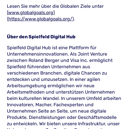
Lesen Sie mehr über die Globalen Ziele unter
[
www.globalgoals.org
]
(
https://www.globalgoals.org/
).
Über den Spielfeld Digital Hub
Spielfeld Digital Hub ist eine Plattform für
Unternehmensinnovationen. Als Joint Venture
zwischen Roland Berger und Visa Inc. ermöglicht
Spielfeld führenden Unternehmen aus
verschiedenen Branchen, digitale Chancen zu
entdecken und umzusetzen. In einer agilen
Arbeitsumgebung ermöglichen wir neue
Arbeitsmethoden und unterstützen Unternehmen
beim kulturellen Wandel. In unserem Umfeld arbeiten
Innovatoren, Macher, Fachexperten und
Unternehmen Seite an Seite, um neue digitale
Produkte, Dienstleistungen oder Geschäftsmodelle
zu entwickeln. Wir bieten unsere Infrastruktur, unser