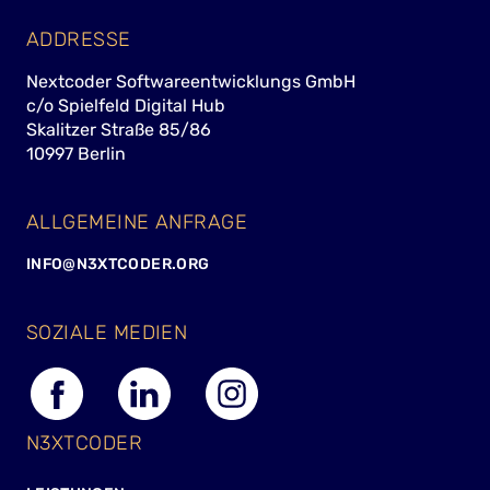
ADDRESSE
Nextcoder Softwareentwicklungs GmbH
c/o Spielfeld Digital Hub
Skalitzer Straße 85/86
10997 Berlin
ALLGEMEINE ANFRAGE
INFO@N3XTCODER.ORG
SOZIALE MEDIEN
N3XTCODER