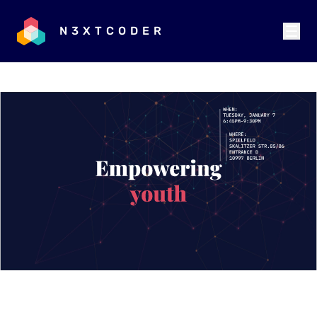
N3XTCODER