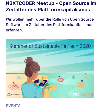
N3XTCODER Meetup - Open Source im
Zeitalter des Plattformkapitalismus
Wir wollen mehr über die Rolle von Open Source
Software im Zeitalter des Plattformkapitalismus
erfahren.
EVENTS