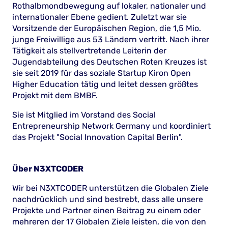
Rothalbmondbewegung auf lokaler, nationaler und
internationaler Ebene gedient. Zuletzt war sie
Vorsitzende der Europäischen Region, die 1,5 Mio.
junge Freiwillige aus 53 Ländern vertritt. Nach ihrer
Tätigkeit als stellvertretende Leiterin der
Jugendabteilung des Deutschen Roten Kreuzes ist
sie seit 2019 für das soziale Startup Kiron Open
Higher Education tätig und leitet dessen größtes
Projekt mit dem BMBF.
Sie ist Mitglied im Vorstand des Social
Entrepreneurship Network Germany und koordiniert
das Projekt "Social Innovation Capital Berlin".
Über N3XTCODER
Wir bei N3XTCODER unterstützen die Globalen Ziele
nachdrücklich und sind bestrebt, dass alle unsere
Projekte und Partner einen Beitrag zu einem oder
mehreren der 17 Globalen Ziele leisten, die von den