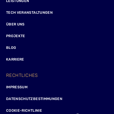
LEISTUNGEN
TECH VERANSTALTUNGEN
ÜBER UNS
PROJEKTE
BLOG
KARRIERE
RECHTLICHES
IMPRESSUM
DATENSCHUTZBESTIMMUNGEN
COOKIE-RICHTLINIE