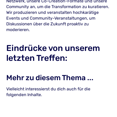
Netzwerk, unsere Co-Creation-Formate und unsere
Community an, um die Transformation zu kuratieren.
Wir produzieren und veranstalten hochkarätige
Events und Community-Veranstaltungen, um
Diskussionen über die Zukunft proaktiv zu
moderieren.
Eindrücke von unserem
letzten Treffen:
Mehr zu diesem Thema ...
Vielleicht interessierst du dich auch für die
folgenden Inhalte.