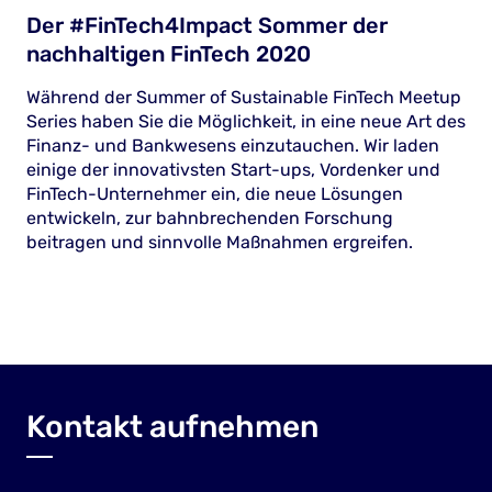
Der #FinTech4Impact Sommer der
nachhaltigen FinTech 2020
Während der Summer of Sustainable FinTech Meetup
Series haben Sie die Möglichkeit, in eine neue Art des
Finanz- und Bankwesens einzutauchen. Wir laden
einige der innovativsten Start-ups, Vordenker und
FinTech-Unternehmer ein, die neue Lösungen
entwickeln, zur bahnbrechenden Forschung
beitragen und sinnvolle Maßnahmen ergreifen.
Kontakt aufnehmen