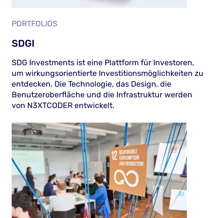
PORTFOLIOS
SDGI
SDG Investments ist eine Plattform für Investoren,
um wirkungsorientierte Investitionsmöglichkeiten zu
entdecken. Die Technologie, das Design, die
Benutzeroberfläche und die Infrastruktur werden
von N3XTCODER entwickelt.