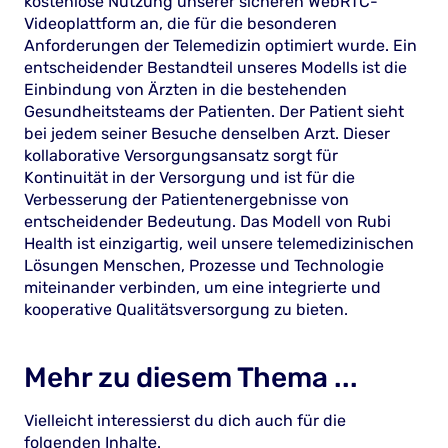
kostenlose Nutzung unserer sicheren WebRTC-
Videoplattform an, die für die besonderen
Anforderungen der Telemedizin optimiert wurde. Ein
entscheidender Bestandteil unseres Modells ist die
Einbindung von Ärzten in die bestehenden
Gesundheitsteams der Patienten. Der Patient sieht
bei jedem seiner Besuche denselben Arzt. Dieser
kollaborative Versorgungsansatz sorgt für
Kontinuität in der Versorgung und ist für die
Verbesserung der Patientenergebnisse von
entscheidender Bedeutung. Das Modell von Rubi
Health ist einzigartig, weil unsere telemedizinischen
Lösungen Menschen, Prozesse und Technologie
miteinander verbinden, um eine integrierte und
kooperative Qualitätsversorgung zu bieten.
Mehr zu diesem Thema ...
Vielleicht interessierst du dich auch für die
folgenden Inhalte.