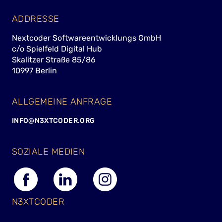
ADDRESSE
Nextcoder Softwareentwicklungs GmbH
c/o Spielfeld Digital Hub
Skalitzer Straße 85/86
10997 Berlin
ALLGEMEINE ANFRAGE
INFO@N3XTCODER.ORG
SOZIALE MEDIEN
N3XTCODER