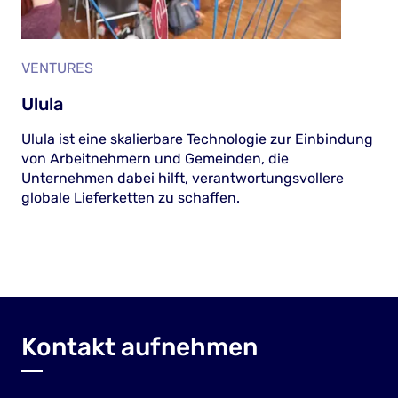
VENTURES
Ulula
Ulula ist eine skalierbare Technologie zur Einbindung
von Arbeitnehmern und Gemeinden, die
Unternehmen dabei hilft, verantwortungsvollere
globale Lieferketten zu schaffen.
Kontakt aufnehmen