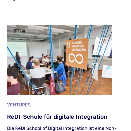
VENTURES
ReDI-Schule für digitale Integration
Die ReDI School of Digital Integration ist eine Non-