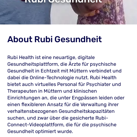
About
Rubi Gesundheit
Rubi Health ist eine neuartige, digitale
Gesundheitsplattform, die Ärzte für psychische
Gesundheit in Echtzeit mit Müttern verbindet und
dabei die Online-Technologie nutzt. Rubi Health
bietet auch virtuelles Personal für Psychiater und
Therapeuten in Müttern und klinischen
Einrichtungen an, die unter Engpässen leiden oder
einen flexibleren Ansatz für die Verwaltung ihrer
verhaltensbezogenen Gesundheitskapazitäten
suchen, und zwar über die gesicherte Rubi-
Connect-Videoplattform, die für die psychische
Gesundheit optimiert wurde.