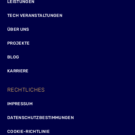
LEISTUNGEN
TECH VERANSTALTUNGEN
ÜBER UNS
PROJEKTE
BLOG
KARRIERE
RECHTLICHES
IMPRESSUM
DATENSCHUTZBESTIMMUNGEN
COOKIE-RICHTLINIE