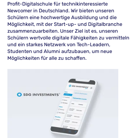
Profit-Digitalschule für technikinteressierte
Newcomer in Deutschland. Wir bieten unseren
Schülern eine hochwertige Ausbildung und die
Möglichkeit, mit der Start-up- und Digitalbranche
zusammenzuarbeiten. Unser Ziel ist es, unseren
Schülern wertvolle digitale Fähigkeiten zu vermitteln
und ein starkes Netzwerk von Tech-Leadern,
Studenten und Alumni aufzubauen, um neue
Möglichkeiten für alle zu schaffen.