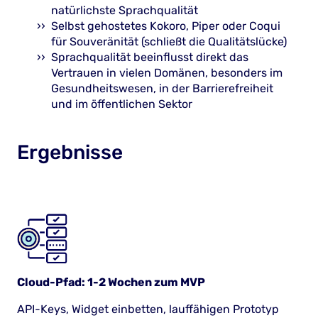
natürlichste Sprachqualität
Selbst gehostetes Kokoro, Piper oder Coqui
für Souveränität (schließt die Qualitätslücke)
Sprachqualität beeinflusst direkt das
Vertrauen in vielen Domänen, besonders im
Gesundheitswesen, in der Barrierefreiheit
und im öffentlichen Sektor
Ergebnisse
Cloud-Pfad: 1-2 Wochen zum MVP
API-Keys, Widget einbetten, lauffähigen Prototyp