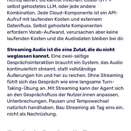
selbst gehostetes LLM, oder jede andere
Kombination. Jede Cloud-Komponente ist ein API-
Aufruf mit laufenden Kosten und externem
Datenfluss. Selbst gehostete Komponenten
erfordern Vorab-Aufwand, verursachen aber keine
laufenden Kosten und die Audiodaten bleiben bei dir.
Streaming Audio ist die eine Zutat, die du nicht
weglassen kannst.
Eine zwei-seitige
Gesprächsinteraktion braucht ein System, das Audio
kontinuierlich streamt, statt vollständige
Äußerungen hin und her zu reichen. Ohne Streaming
fühlt sich das Gespräch wie eine langsame Turn-
Taking-Übung an. Mit Streaming kann der Agent sich
an den Gesprächsfluss der Nutzer:innen anpassen,
Unterbrechungen, Pausen und Tempowechsel
natürlich handhaben. Bau Streaming ab Tag eins ein,
nicht als Nachrüstung.