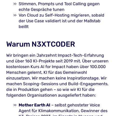
Stimmen, Prompts und Tool Calling gegen
echte Gespräche tunen
Von Cloud zu Self-Hosting migrieren, sobald
der Use Case validiert ist und der Maßstab
beißt
Warum N3XTCODER
Wir bringen ein Jahrzehnt Impact-Tech-Erfahrung
und über 160 KI-Projekte seit 2019 mit. Über unseren
kostenlosen Kurs AI for Impact haben über 100.000
Menschen gelernt, KI für das Gemeinwohl
einzusetzen. Wir machen keine Inspirationstage. Wir
machen Scoping-Sessions und Build-Engagements,
die in Produktion gehen – so wie wir KI für die
folgenden Organisationen ausgeliefert haben:
Mother Earth AI
– selbst gehosteter Voice
Agent für Klimakommunikation, Gewinner des