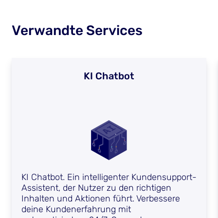
Verwandte Services
KI Chatbot
KI Chatbot. Ein intelligenter Kundensupport-
Assistent, der Nutzer zu den richtigen
Inhalten und Aktionen führt. Verbessere
deine Kundenerfahrung mit