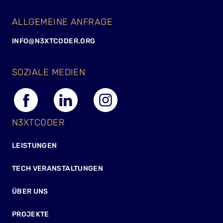
ALLGEMEINE ANFRAGE
INFO@N3XTCODER.ORG
SOZIALE MEDIEN
N3XTCODER
LEISTUNGEN
TECH VERANSTALTUNGEN
ÜBER UNS
PROJEKTE