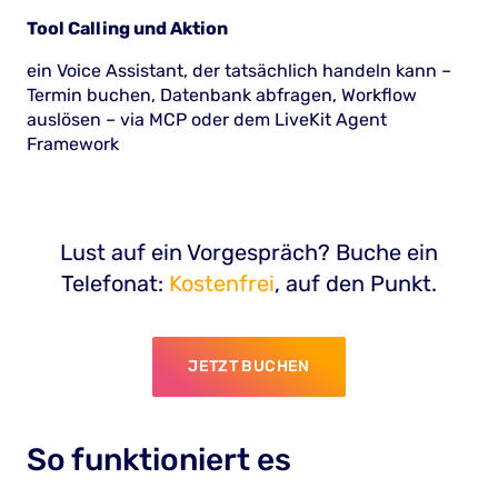
Tool Calling und Aktion
ein Voice Assistant, der tatsächlich handeln kann –
Termin buchen, Datenbank abfragen, Workflow
auslösen – via MCP oder dem LiveKit Agent
Framework
Lust auf ein Vorgespräch? Buche ein
Telefonat:
Kostenfrei
, auf den Punkt.
JETZT BUCHEN
So funktioniert es