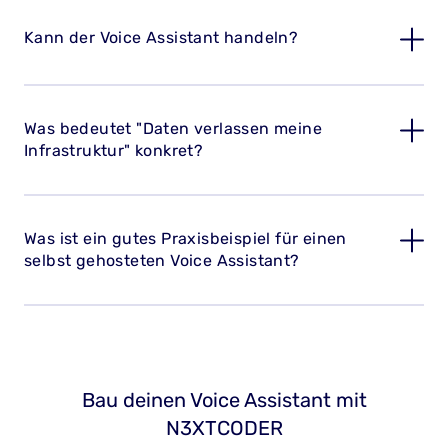
Kann der Voice Assistant handeln?
Was bedeutet "Daten verlassen meine
Infrastruktur" konkret?
Was ist ein gutes Praxisbeispiel für einen
selbst gehosteten Voice Assistant?
Bau deinen Voice Assistant mit
N3XTCODER