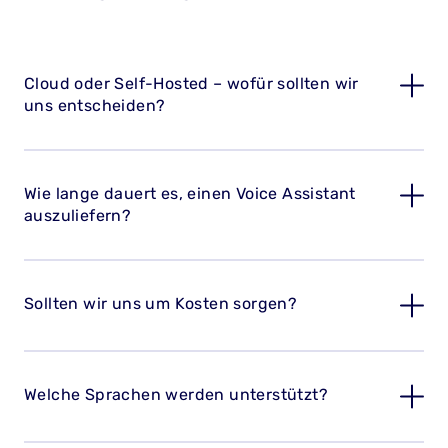
Cloud oder Self-Hosted – wofür sollten wir
uns entscheiden?
Wie lange dauert es, einen Voice Assistant
auszuliefern?
Sollten wir uns um Kosten sorgen?
Welche Sprachen werden unterstützt?