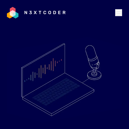
N3XTCODER