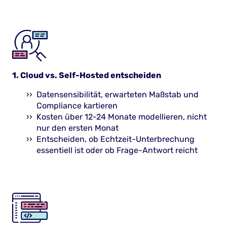
1. Cloud vs. Self-Hosted entscheiden
Datensensibilität, erwarteten Maßstab und
Compliance kartieren
Kosten über 12-24 Monate modellieren, nicht
nur den ersten Monat
Entscheiden, ob Echtzeit-Unterbrechung
essentiell ist oder ob Frage-Antwort reicht