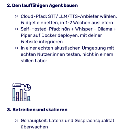
2. Den lauffähigen Agent bauen
Cloud-Pfad: STT/LLM/TTS-Anbieter wählen,
Widget einbetten, in 1-2 Wochen ausliefern
Self-Hosted-Pfad: n8n + Whisper + Ollama +
Piper auf Docker deployen, mit deiner
Website integrieren
In einer echten akustischen Umgebung mit
echten Nutzer:innen testen, nicht in einem
stillen Labor
3. Betreiben und skalieren
Genauigkeit, Latenz und Gesprächsqualität
überwachen