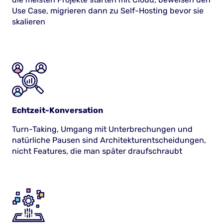
Use Case, migrieren dann zu Self-Hosting bevor sie
skalieren
Echtzeit-Konversation
Turn-Taking, Umgang mit Unterbrechungen und
natürliche Pausen sind Architekturentscheidungen,
nicht Features, die man später draufschraubt