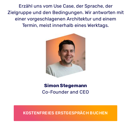
Erzähl uns vom Use Case, der Sprache, der
Zielgruppe und den Bedingungen. Wir antworten mit
einer vorgeschlagenen Architektur und einem
Termin, meist innerhalb eines Werktags.
Simon Stegemann
Co-Founder and CEO
KOSTENFREIES ERSTGESPRÄCH BUCHEN