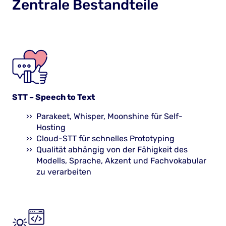
Zentrale Bestandteile
STT – Speech to Text
Parakeet, Whisper, Moonshine für Self-
Hosting
Cloud-STT für schnelles Prototyping
Qualität abhängig von der Fähigkeit des
Modells, Sprache, Akzent und Fachvokabular
zu verarbeiten