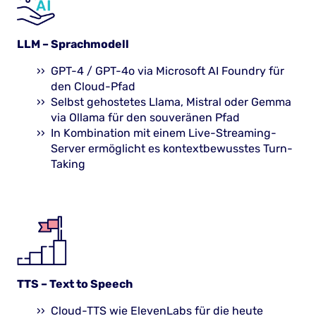
LLM – Sprachmodell
GPT-4 / GPT-4o via Microsoft AI Foundry für
den Cloud-Pfad
Selbst gehostetes Llama, Mistral oder Gemma
via Ollama für den souveränen Pfad
In Kombination mit einem Live-Streaming-
Server ermöglicht es kontextbewusstes Turn-
Taking
TTS – Text to Speech
Cloud-TTS wie ElevenLabs für die heute