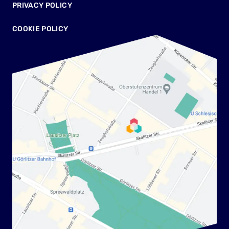
PRIVACY POLICY
COOKIE POLICY