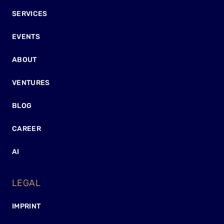
SERVICES
EVENTS
ABOUT
VENTURES
BLOG
CAREER
AI
LEGAL
IMPRINT