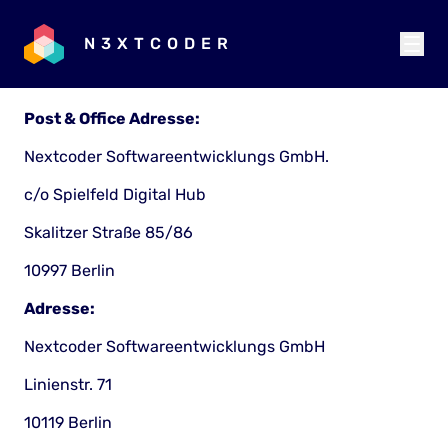
N3XTCODER
Post & Office Adresse:
Nextcoder Softwareentwicklungs GmbH.
c/o Spielfeld Digital Hub
Skalitzer Straße 85/86
10997 Berlin
Adresse:
Nextcoder Softwareentwicklungs GmbH
Linienstr. 71
10119 Berlin