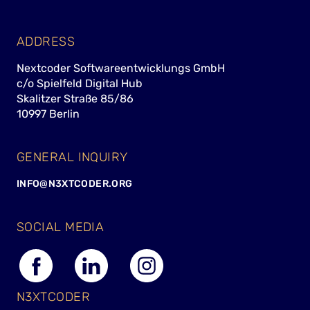
ADDRESS
Nextcoder Softwareentwicklungs GmbH
c/o Spielfeld Digital Hub
Skalitzer Straße 85/86
10997 Berlin
GENERAL INQUIRY
INFO@N3XTCODER.ORG
SOCIAL MEDIA
N3XTCODER